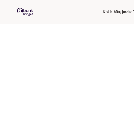
Kokia būtų įmoka