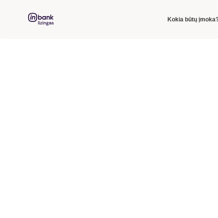
Kokia būtų įmoka