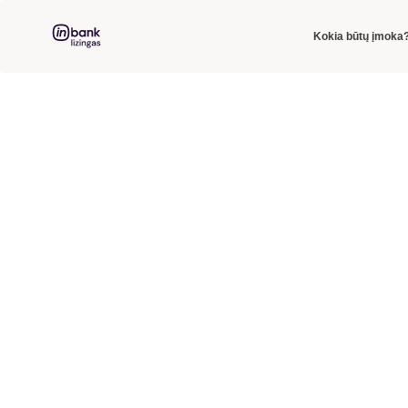
Kokia būtų įmoka